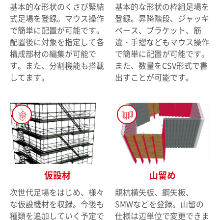
基本的な形状のくさび緊結
基本的な形状の枠組足場を
式足場を登録。マウス操作
登録。昇降階段、ジャッキ
で簡単に配置が可能です。
ベース、ブラケット、筋
配置後に対象を指定して各
違・手摺などもマウス操作
構成部材の編集が可能で
で簡単に配置が可能です。
す。また、分割機能も搭載
また、数量をCSV形式で書
してます。
出すことが可能です。
仮設材
山留め
次世代足場をはじめ、様々
親杭横矢板、鋼矢板、
な仮設機材を収録。今後も
SMWなどを登録。山留の
種類を追加していく予定で
仕様は辺単位で変更できま