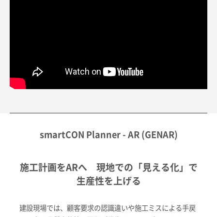
smartCON Planner - AR (GENAR)
施工計画をARへ 現地での「見える化」で
生産性を上げる
建設現場では、顧客要求の認識違いや施工ミスによる手戻