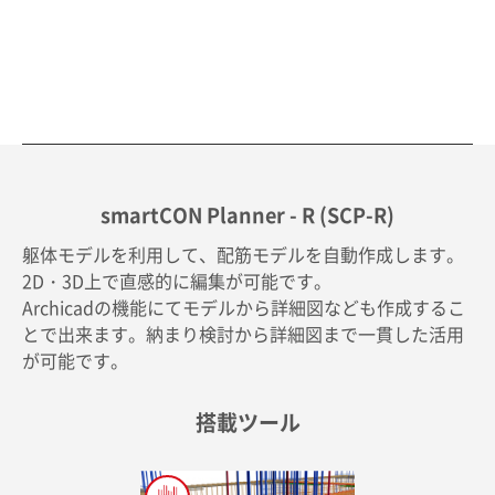
smartCON Planner - R (SCP-R)
躯体モデルを利用して、配筋モデルを自動作成します。
2D・3D上で直感的に編集が可能です。
Archicadの機能にてモデルから詳細図なども作成するこ
とで出来ます。納まり検討から詳細図まで一貫した活用
が可能です。
搭載ツール