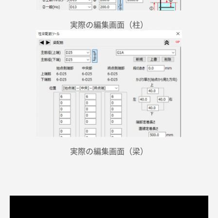
実際の編集画面（柱）
実際の編集画面（梁）