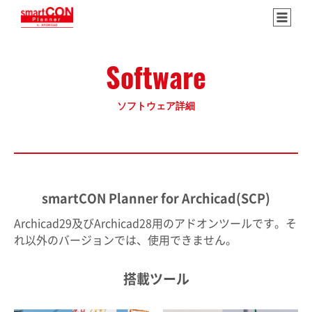
Software
ソフトウェア詳細
smartCON Planner for Archicad(SCP)
Archicad29及びArchicad28用のアドオンツールです。そ
れ以外のバージョンでは、使用できません。
搭載ツール