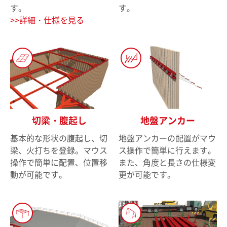
す。
す。
詳細・仕様を見る
切梁・腹起し
地盤アンカー
基本的な形状の腹起し、切
地盤アンカーの配置がマウ
梁、火打ちを登録。マウス
ス操作で簡単に行えます。
操作で簡単に配置、位置移
また、角度と長さの仕様変
動が可能です。
更が可能です。